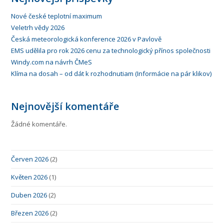
Nové české teplotní maximum
Veletrh vědy 2026
Česká meteorologická konference 2026 v Pavlově
EMS udělila pro rok 2026 cenu za technologický přínos společnosti
Windy.com na návrh ČMeS
Klíma na dosah – od dát k rozhodnutiam (Informácie na pár klikov)
Nejnovější komentáře
Žádné komentáře.
Červen 2026
(2)
Květen 2026
(1)
Duben 2026
(2)
Březen 2026
(2)