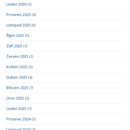
Leden 2026
(5)
Prosinec 2025
(4)
Listopad 2025
(6)
Říjen 2025
(5)
Září 2025
(1)
Červen 2025
(2)
Květen 2025
(5)
Duben 2025
(4)
Březen 2025
(7)
Únor 2025
(3)
Leden 2025
(7)
Prosinec 2024
(3)
Listopad 2024
(4)