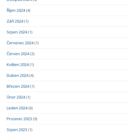
Říjen 2024
(4)
Září 2024
(1)
Srpen 2024
(1)
Červenec 2024
(1)
Červen 2024
(3)
Květen 2024
(1)
Duben 2024
(4)
Březen 2024
(1)
Únor 2024
(1)
Leden 2024
(6)
Prosinec 2023
(9)
Srpen 2023
(1)