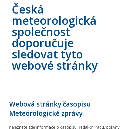
Česká
meteorologická
společnost
doporučuje
sledovat tyto
webové stránky
Webová stránky časopisu
Meteorologické zprávy.
naleznete zde informace o časopisu, redakční radu, pokyny