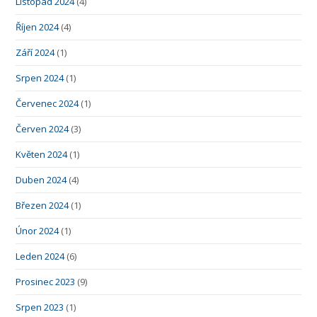
Listopad 2024
(4)
Říjen 2024
(4)
Září 2024
(1)
Srpen 2024
(1)
Červenec 2024
(1)
Červen 2024
(3)
Květen 2024
(1)
Duben 2024
(4)
Březen 2024
(1)
Únor 2024
(1)
Leden 2024
(6)
Prosinec 2023
(9)
Srpen 2023
(1)