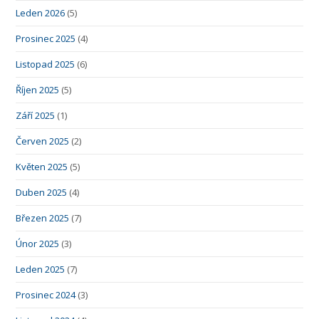
Leden 2026
(5)
Prosinec 2025
(4)
Listopad 2025
(6)
Říjen 2025
(5)
Září 2025
(1)
Červen 2025
(2)
Květen 2025
(5)
Duben 2025
(4)
Březen 2025
(7)
Únor 2025
(3)
Leden 2025
(7)
Prosinec 2024
(3)