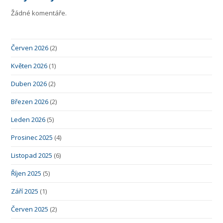
Žádné komentáře.
Červen 2026
(2)
Květen 2026
(1)
Duben 2026
(2)
Březen 2026
(2)
Leden 2026
(5)
Prosinec 2025
(4)
Listopad 2025
(6)
Říjen 2025
(5)
Září 2025
(1)
Červen 2025
(2)