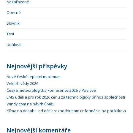
Nezařazené
Obecné
Slovník
Test
Události
Nejnovější příspěvky
Nové české teplotní maximum
Veletrh vědy 2026
Česká meteorologická konference 2026 v Pavlově
EMS udělila pro rok 2026 cenu za technologický přínos společnosti
Windy.com na návrh ČMeS
Klíma na dosah – od dát k rozhodnutiam (Informácie na pár klikov)
Nejnovější komentáře