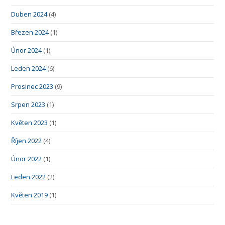
Duben 2024
(4)
Březen 2024
(1)
Únor 2024
(1)
Leden 2024
(6)
Prosinec 2023
(9)
Srpen 2023
(1)
Květen 2023
(1)
Říjen 2022
(4)
Únor 2022
(1)
Leden 2022
(2)
Květen 2019
(1)