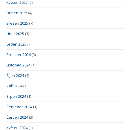
Květen 2025
(5)
Duben 2025
(4)
Březen 2025
(7)
Únor 2025
(3)
Leden 2025
(7)
Prosinec 2024
(3)
Listopad 2024
(4)
Říjen 2024
(4)
Září 2024
(1)
Srpen 2024
(1)
Červenec 2024
(1)
Červen 2024
(3)
Květen 2024
(1)