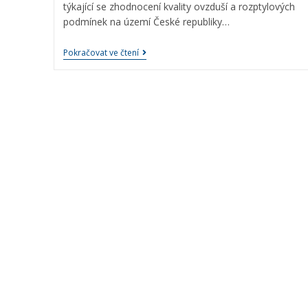
týkající se zhodnocení kvality ovzduší a rozptylových
podmínek na území České republiky…
Pokračovat ve čtení