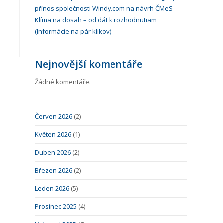
přínos společnosti Windy.com na návrh ČMeS
Klíma na dosah – od dát k rozhodnutiam
(Informácie na pár klikov)
Nejnovější komentáře
Žádné komentáře.
Červen 2026
(2)
Květen 2026
(1)
Duben 2026
(2)
Březen 2026
(2)
Leden 2026
(5)
Prosinec 2025
(4)