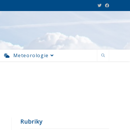
Meteorologie
Rubriky