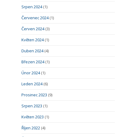
Srpen 2024
(1)
Červenec 2024
(1)
Červen 2024
(3)
Květen 2024
(1)
Duben 2024
(4)
Březen 2024
(1)
Únor 2024
(1)
Leden 2024
(6)
Prosinec 2023
(9)
Srpen 2023
(1)
Květen 2023
(1)
Říjen 2022
(4)