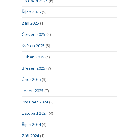
Listopad 2025
(6)
Říjen 2025
(5)
Září 2025
(1)
Červen 2025
(2)
Květen 2025
(5)
Duben 2025
(4)
Březen 2025
(7)
Únor 2025
(3)
Leden 2025
(7)
Prosinec 2024
(3)
Listopad 2024
(4)
Říjen 2024
(4)
Září 2024
(1)