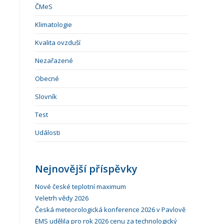
ČMeS
Klimatologie
Kvalita ovzduší
Nezařazené
Obecné
Slovník
Test
Události
Nejnovější příspěvky
Nové české teplotní maximum
Veletrh vědy 2026
Česká meteorologická konference 2026 v Pavlově
EMS udělila pro rok 2026 cenu za technologický